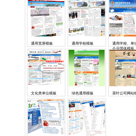
通用宽屏模板
通用学校模板
通用学校、单
企业团体模板
文化类单位模板
绿色通用模板
茶叶公司网站