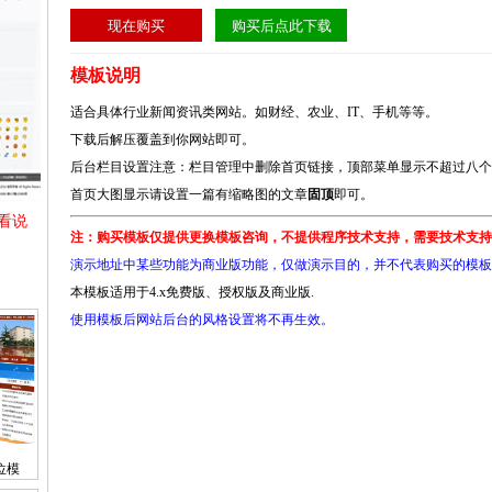
模板说明
适合具体行业新闻资讯类网站。如财经、农业、IT、手机等等。
下载后解压覆盖到你网站即可。
后台栏目设置注意：栏目管理中删除首页链接，顶部菜单显示不超过八个
首页大图显示请设置一篇有缩略图的文章
固顶
即可。
看说
注：购买模板仅提供更换模板咨询，不提供程序技术支持，需要技术支持
演示地址中某些功能为商业版功能，仅做演示目的，并不代表购买的模板
本模板适用于4.x免费版、授权版及商业版.
使用模板后网站后台的风格设置将不再生效。
位模