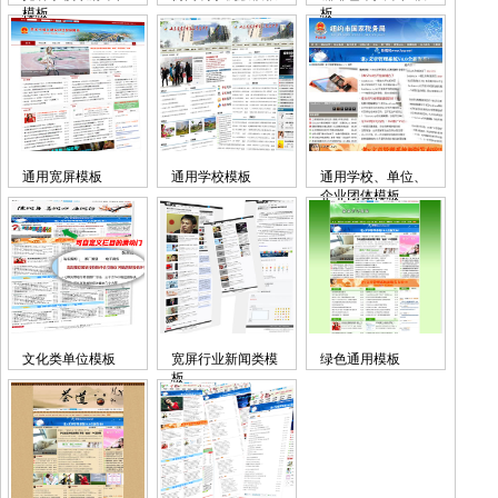
模板
板
通用宽屏模板
通用学校模板
通用学校、单位、
企业团体模板
文化类单位模板
宽屏行业新闻类模
绿色通用模板
板