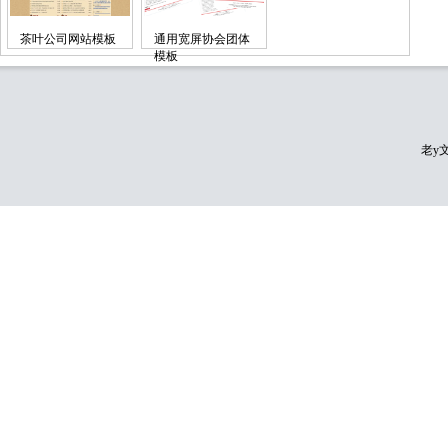
茶叶公司网站模板
通用宽屏协会团体
模板
老y文