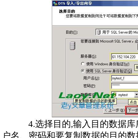
4.选择目的,输入目的数据库
户名、密码和要复制数据的目的数据