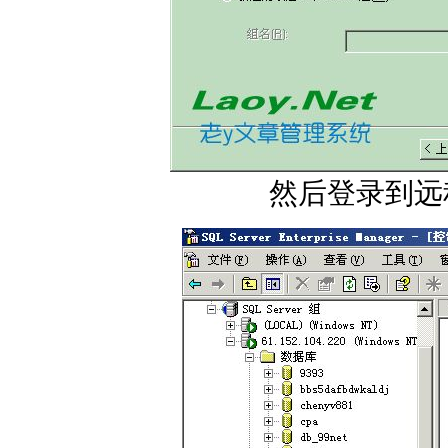
然后登录到远程