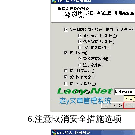
6.注意取消安全措施选项