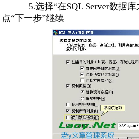
5.选择“在SQL Server数
点“下一步”继续