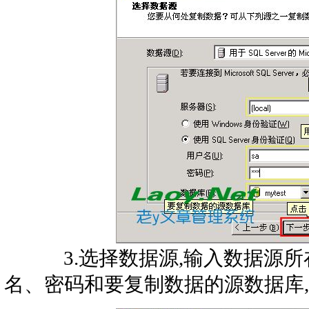
3.选择数据源,输入数据源所
名、密码和要复制数据的源数据库,