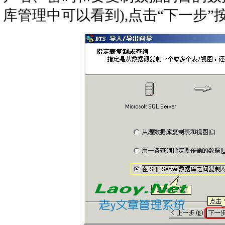
库管理中可以看到),点击“下一步”