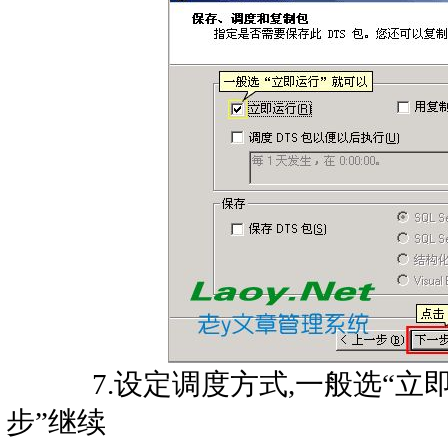
7.设定调度方式,一般选“立即
步”继续