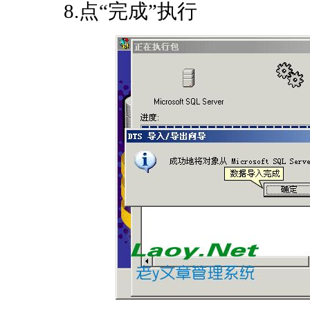
8.点“完成”执行