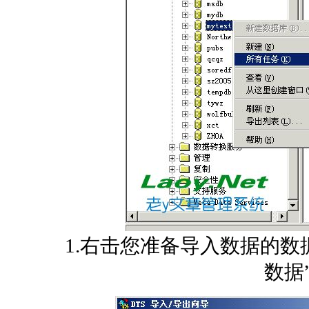
1.右击您准备导入数据的数据库
数据