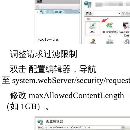
调整请求过滤限制
双击 配置编辑器，导航
至 system.webServer/security/request
修改 maxAllowedContentLe
（如 1GB）。