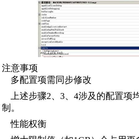
注意事项
多配置项需同步修改
上述步骤2、3、4涉及的配置项
制。
性能权衡