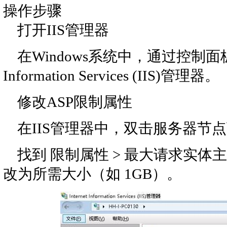
操作步骤
打开IIS管理器
在Windows系统中，通过控制面板 >
Information Services (IIS)管理器。
修改ASP限制属性
在IIS管理器中，双击服务器节点下
找到 限制属性 > 最大请求实体主
改为所需大小（如 1GB）。