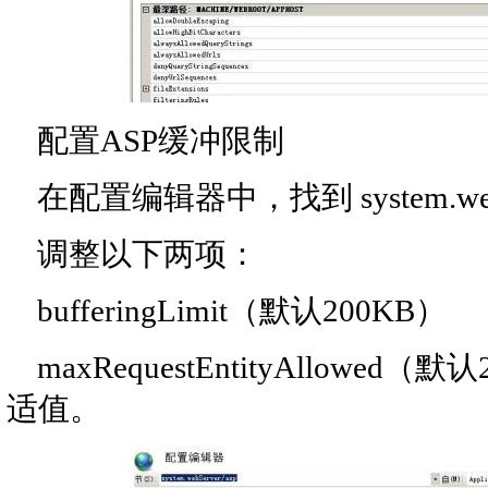
配置ASP缓冲限制
在配置编辑器中，找到 system.webSer
调整以下两项：
bufferingLimit（默认200KB）
maxRequestEntityAllowed
适值。