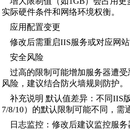
增大限制值（如1GB）会占用
实际硬件条件和网络环境权衡。
应用配置变更
修改后需重启IIS服务或对应网
安全风险
过高的限制可能增加服务器遭受
风险，建议结合防火墙规则防护。
补充说明 默认值差异：不同IIS版本
7/8/10）的默认限制可能不同
日志监控：修改后建议监控服务