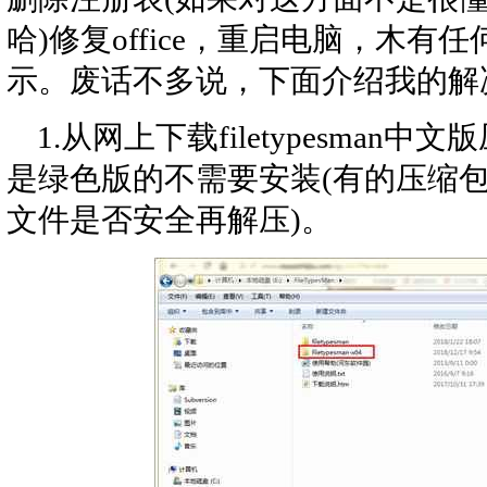
哈)修复office，重启电脑，木
示。废话不多说，下面介绍我的解
1.从网上下载filetypesma
是绿色版的不需要安装(有的压缩
文件是否安全再解压)。