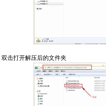
双击打开解压后的文件夹