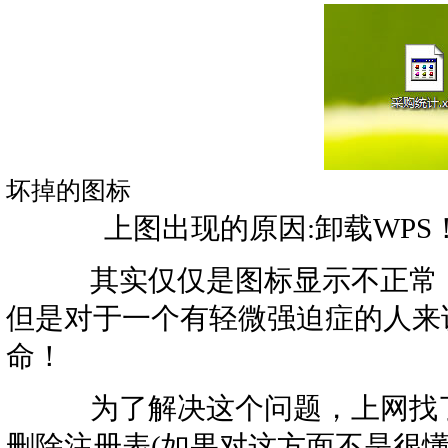
坏掉的图标
上图出现的原因:卸载WPS
其实仅仅是图标显示不正常，
但是对于一个有轻微强迫症的人来
命！
为了解决这个问题，上网找了
删除注册表(如果对这方面不是很