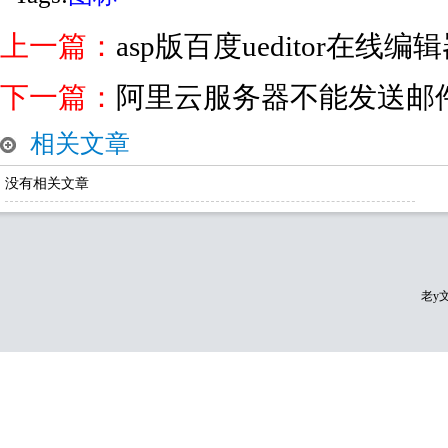
上一篇：
asp版百度ueditor在线
下一篇：
阿里云服务器不能发送邮件
相关文章
没有相关文章
老y文