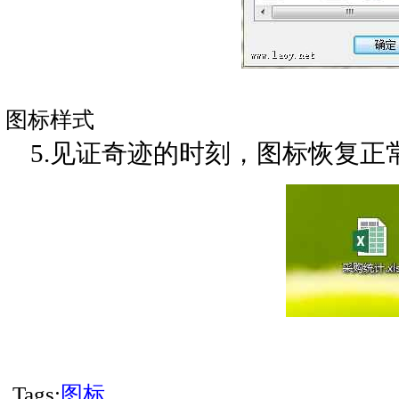
图标样式
5.见证奇迹的时刻，图标恢复正
Tags:
图标