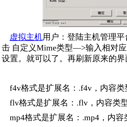
虚拟主机
用户：登陆主机管理平
击 自定义Mime类型—>输入相对
设置。就可以了。再刷新原来的界
f4v格式是扩展名：.f4v，内容类型：appl
flv格式是扩展名：.flv，内容类型：appl
mp4格式是扩展名：.mp4，内容类型