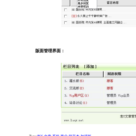
版面管理界面：