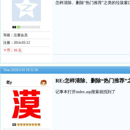
怎样清除、删除“热门推荐”之类的垃圾窗
等级：注册会员
注册：2014-03-12
Ｙ币：16 元
Time:2020/3/10 19:31:56
RE:怎样清除、删除“热门推荐
老y
记事本打开index.asp搜索就找到了