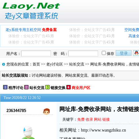
老y系统专用主机空间
免费备案
体验价：全站文字广告
45/月
空间免费
体验价：全站文字广告
45/月
体验价：全站文字广告
45/月
高速
体验价：全站文字广告
45/月
体验价：全站文字广告
45/月
体验
用户名：
密 码：
保存
您现在的位置：
首页
>>
老y讨论区
>>
站长交流
>> 网址库-免费收录网站，友情
站长交流版须知：
讨论网站建设经验、网站发展交流、最新IT动态等。
程序讨论
站长交流
链接交换
商业用户区
Time:2020/8/22 12:26:52
网址库-免费收录网站，友情链
236344785
关键字：
免费
收录
网站
链接
相关网址：http://www.wangzhiku.cn