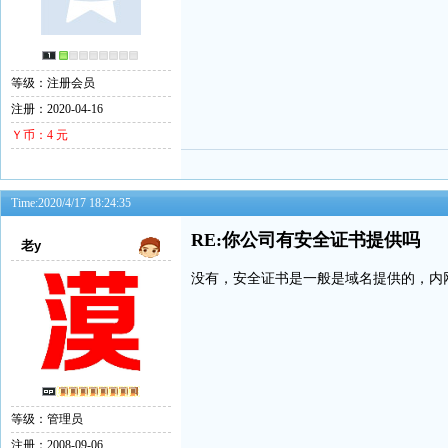
等级：注册会员
注册：2020-04-16
Ｙ币：4 元
Time:2020/4/17 18:24:35
RE:你公司有安全证书提供吗
老y
没有，安全证书是一般是域名提供的，内
等级：管理员
注册：2008-09-06