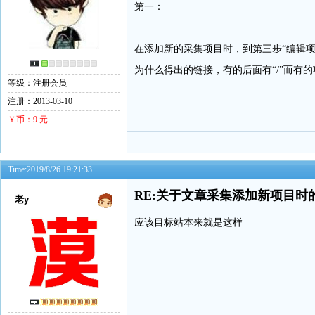
第一：
在添加新的采集项目时，到第三步“编辑项
为什么得出的链接，有的后面有“/”而有的项
等级：注册会员
注册：2013-03-10
Ｙ币：9 元
Time:2019/8/26 19:21:33
RE:关于文章采集添加新项目时
老y
应该目标站本来就是这样