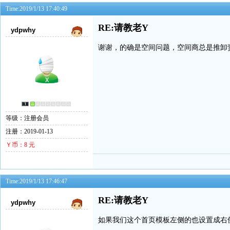
Time:2019/1/13 17:40:49
RE:请教老Y
ydpwhy
谢谢，的确是空间问题，空间商总是推卸
等级：注册会员
注册：2019-01-13
Ｙ币：8 元
Time:2019/1/13 17:46:47
RE:请教老Y
ydpwhy
如果我们这个首页模板左侧的也设置成右侧