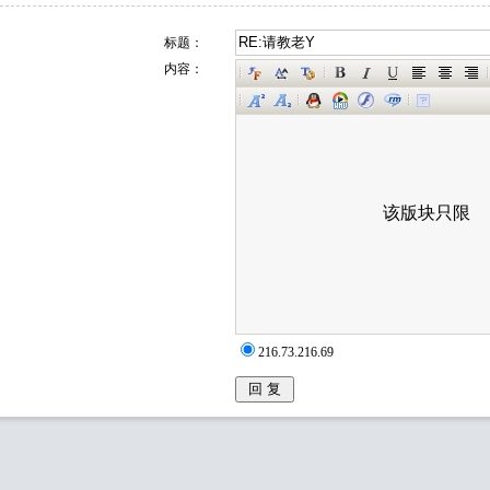
标题：
内容：
216.73.216.69