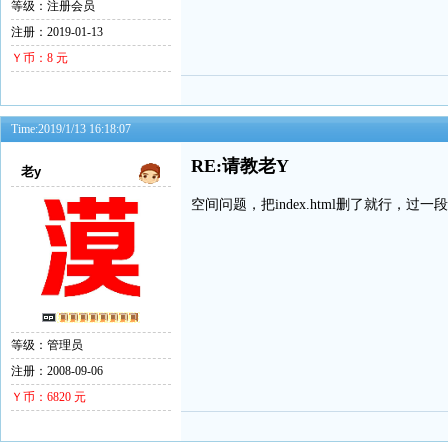
等级：注册会员
注册：2019-01-13
Ｙ币：8 元
Time:2019/1/13 16:18:07
RE:请教老Y
老y
空间问题，把index.html删了就行，过
等级：管理员
注册：2008-09-06
Ｙ币：6820 元