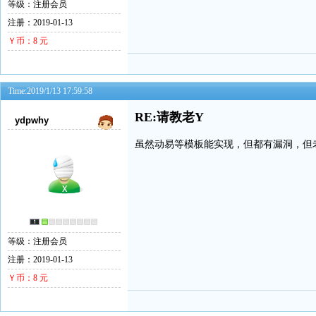
等级：注册会员
注册：2019-01-13
Ｙ币：8 元
Time:2019/1/13 17:59:58
RE:请教老Y
ydpwhy
虽然动易等模板能实现，但都有漏洞，但
等级：注册会员
注册：2019-01-13
Ｙ币：8 元