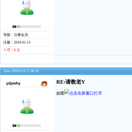
等级：注册会员
注册：2019-01-13
Ｙ币：8 元
Time:2019/1/13 17:48:20
RE:请教老Y
ydpwhy
如图