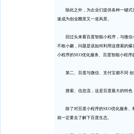
除此之外，为企业们提供各种一键式开
速成为创业圈里又一道风景。
回过头来看百度智能小程序，与微信小程
不敢小觑，问题是该如何利用这搜索的爆
小程序的SEO优化服务、百度智能小程
第二、百度与微信、支付宝都不同 创
搜索、信息流，这是百度最大的特色，
除了对百度小程序的SEO优化服务、利
就一定要去了解下百度生态。