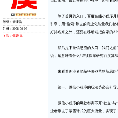
自己常用、最近使用的小程序，还能看到
除了首页的入口，百度智能小程序升级的
等级：管理员
引擎，用“搜索”带去的商业化能量我们
注册：2008-09-06
好排名来之外，还要在移动端把自家的A
Ｙ币：6820 元
然后是下拉信息流的入口，我们之前下拉
说，这意味着什么?继续揣摩研究百度算
来看看创业者能获得哪些营销新思路
第一、微信小程序的玩法势必会引导、
微信小程序的爆款都离不开“社交”与“
业者带去了滚雪球式的巨大流量，实现了“