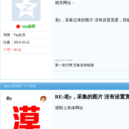
相关网址：
老y，采集过来的图片 没有设置宽度，排
等级：Vip会员
注册：2014-10-22
Ｙ币：40 元
第一发行网
交换友情链接
Time:2018/6/7 17:54:02
RE:老y，采集的图片 没有设
老y
请附上具体网址