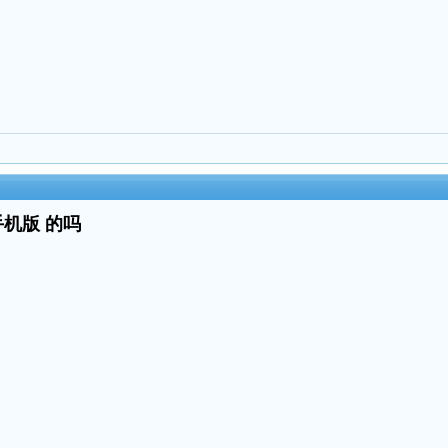
手机版 的吗