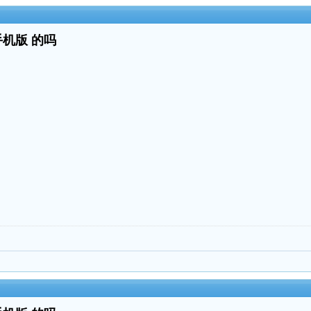
手机版 的吗