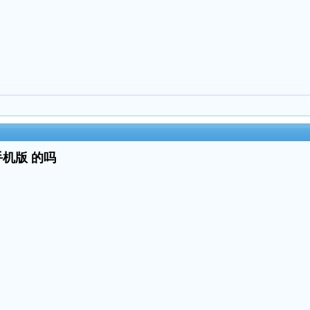
手机版 的吗