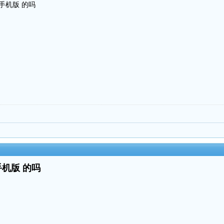
手机版 的吗
。
手机版 的吗