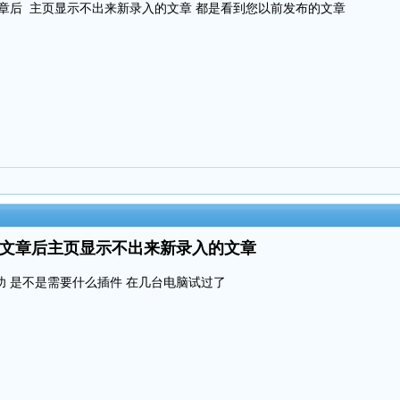
章后 主页显示不出来新录入的文章 都是看到您以前发布的文章
录入文章后主页显示不出来新录入的文章
 是不是需要什么插件 在几台电脑试过了