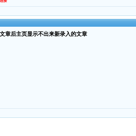
连接
录入文章后主页显示不出来新录入的文章