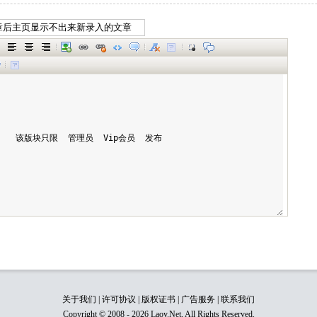
关于我们
|
许可协议
|
版权证书
|
广告服务
|
联系我们
Copyright © 2008 - 2026 Laoy.Net, All Rights Reserved.