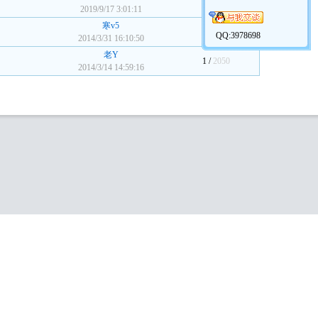
3 /
2958
2019/9/17 3:01:11
寒v5
0 /
2250
QQ:3978698
2014/3/31 16:10:50
老Y
1 /
2050
2014/3/14 14:59:16