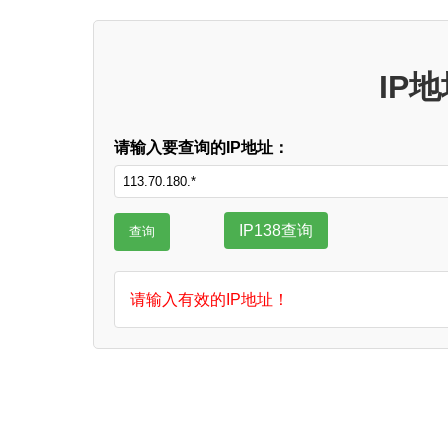
IP
请输入要查询的IP地址：
IP138查询
请输入有效的IP地址！