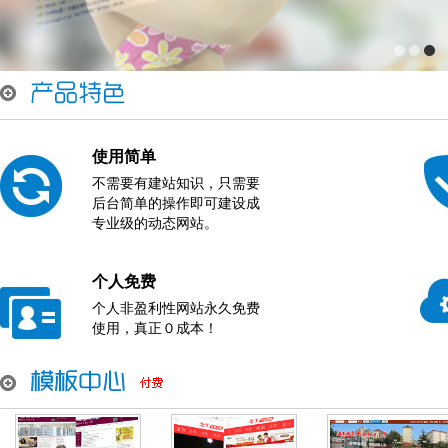
使用简单
不需要有建站知识，只需要
后台简单的操作即可建设成
专业级的动态网站。
个人免费
个人非盈利性网站永久免费
使用，真正０成本！